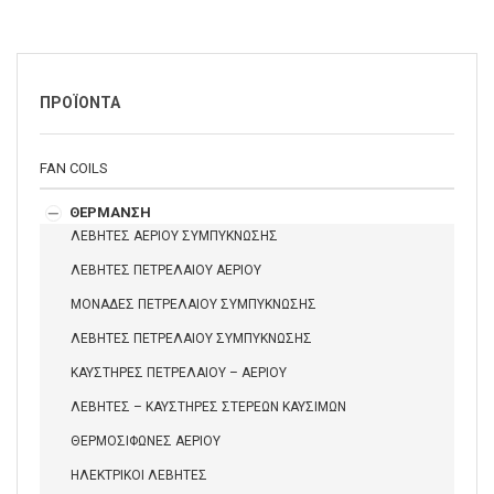
ΠΡΟΪΟΝΤΑ
FAN COILS
ΘΕΡΜΑΝΣΗ
ΛΕΒΗΤΕΣ ΑΕΡΙΟΥ ΣΥΜΠΥΚΝΩΣΗΣ
ΛΕΒΗΤΕΣ ΠΕΤΡΕΛΑΙΟΥ ΑΕΡΙΟΥ
ΜΟΝΑΔΕΣ ΠΕΤΡΕΛΑΙΟΥ ΣΥΜΠΥΚΝΩΣΗΣ
ΛΕΒΗΤΕΣ ΠΕΤΡΕΛΑΙΟΥ ΣΥΜΠΥΚΝΩΣΗΣ
ΚΑΥΣΤΗΡΕΣ ΠΕΤΡΕΛΑΙΟΥ – ΑΕΡΙΟΥ
ΛΕΒΗΤΕΣ – ΚΑΥΣΤΗΡΕΣ ΣΤΕΡΕΩΝ ΚΑΥΣΙΜΩΝ
ΘΕΡΜΟΣΙΦΩΝΕΣ ΑΕΡΙΟΥ
ΗΛΕΚΤΡΙΚΟΙ ΛΕΒΗΤΕΣ