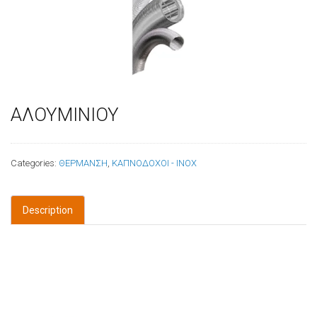
ΑΛΟΥΜΙΝΙΟΥ
Categories:
ΘΕΡΜΑΝΣΗ
,
ΚΑΠΝΟΔΟΧΟΙ - INOX
Description