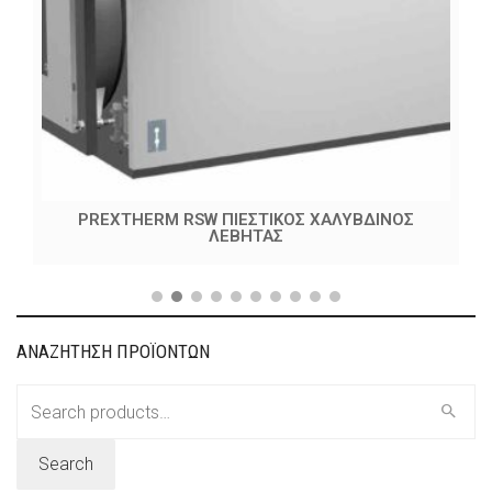
PREXTHERM RSW ΠΙΕΣΤΙΚΟΣ ΧΑΛΥΒΔΙΝΟΣ
ΛΕΒΗΤΑΣ
ΑΝΑΖΗΤΗΣΗ ΠΡΟΪΟΝΤΩΝ
Search
for:
Search