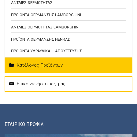
ΑΝΤΛΙΕΣ ΘΕΡΜΟΤΗΤΑΣ
ΠΡΟΪΟΝΤΑ ΘΕΡΜΑΝΣΗΣ LAMBORGHINI
ΑΝΤΛΙΕΣ ΘΕΡΜΟΤΗΤΑΣ LAMBORGHINI
ΠΡΟΪΟΝΤΑ ΘΕΡΜΑΝΣΗΣ HENRAD
ΠΡΟΪΟΝΤΑ ΥΔΡΑΥΛΙΚΑ – ΑΠΟΧΕΤΕΥΣΗΣ
Κατάλογος Προϊόντων
Επικοινωνήστε μαζί μας
ΕΤΑΙΡΙΚΟ ΠΡΟΦΙΛ