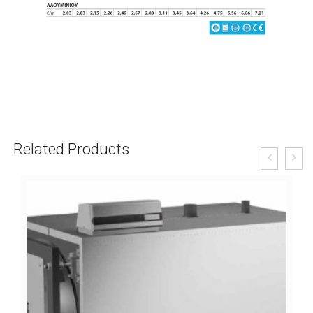
Related Products