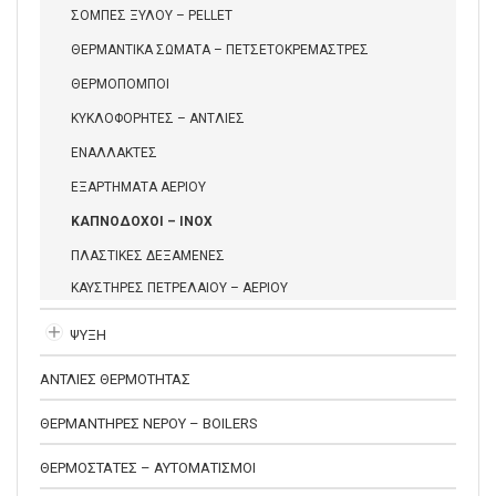
ΣΟΜΠΕΣ ΞΥΛΟΥ – PELLET
ΘΕΡΜΑΝΤΙΚΑ ΣΩΜΑΤΑ – ΠΕΤΣΕΤΟΚΡΕΜΑΣΤΡΕΣ
ΘΕΡΜΟΠΟΜΠΟΙ
ΚΥΚΛΟΦΟΡΗΤΕΣ – ΑΝΤΛΙΕΣ
ΕΝΑΛΛΑΚΤΕΣ
ΕΞΑΡΤΗΜΑΤΑ ΑΕΡΙΟΥ
ΚΑΠΝΟΔΟΧΟΙ – INOX
ΠΛΑΣΤΙΚΕΣ ΔΕΞΑΜΕΝΕΣ
ΚΑΥΣΤΗΡΕΣ ΠΕΤΡΕΛΑΙΟΥ – ΑΕΡΙΟΥ
ΨΥΞΗ
ΑΝΤΛΙΕΣ ΘΕΡΜΟΤΗΤΑΣ
ΘΕΡΜΑΝΤΗΡΕΣ ΝΕΡΟΥ – BOILERS
ΘΕΡΜΟΣΤΑΤΕΣ – ΑΥΤΟΜΑΤΙΣΜΟΙ