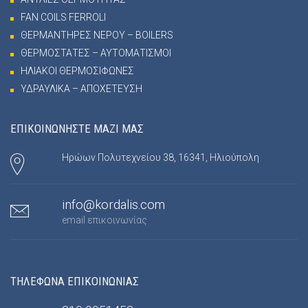
FAN COILS FERROLI
ΘΕΡΜΑΝΤΗΡΕΣ ΝΕΡΟΥ – BOILERS
ΘΕΡΜΟΣΤΑΤΕΣ – ΑΥΤΟΜΑΤΙΣΜΟΙ
ΗΛΙΑΚΟΙ ΘΕΡΜΟΣΙΦΩΝΕΣ
ΥΔΡΑΥΛΙΚΑ – ΑΠΟΧΕΤΕΥΣΗ
ΕΠΙΚΟΙΝΩΝΗΣΤΕ ΜΑΖΙ ΜΑΣ
Ηρώων Πολυτεχνείου 38, 16341, Ηλιούπολη
info@kordalis.com
email επικοινωνίας
ΤΗΛΕΦΩΝΑ ΕΠΙΚΟΙΝΩΝΙΑΣ