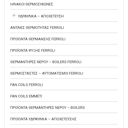
ΗΛΙΑΚΟΙ ΘΕΡΜΟΣΙΦΩΝΕΣ
ΥΔΡΑΥΛΙΚΑ – ΑΠΟΧΕΤΕΥΣΗ
ΑΝΤΛΙΕΣ ΘΕΡΜΟΤΗΤΑΣ FERROLI
ΠΡΟΪΟΝΤΑ ΘΕΡΜΑΝΣΗΣ FERROLI
ΠΡΟΪΟΝΤΑ ΨΥΞΗΣ FERROLI
ΘΕΡΜΑΝΤΗΡΕΣ ΝΕΡΟΥ – BOILERS FERROLI
ΘΕΡΜΟΣΤΑΣΤΕΣ – ΑΥΤΟΜΑΤΙΣΜΟΙ FERROLI
FAN COILS FERROLI
FAN COILS EMMETI
ΠΡΟΪΟΝΤΑ ΘΕΡΜΑΝΤΗΡΕΣ ΝΕΡΟΥ – BOILERS
ΠΡΟΪΟΝΤΑ ΥΔΡΑΥΛΙΚΑ – ΑΠΟΧΕΤΕΥΣΗΣ