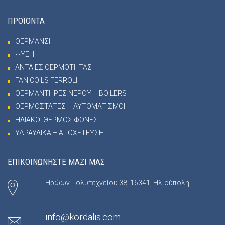
ΠΡΟΪΟΝΤΑ
ΘΕΡΜΑΝΣΗ
ΨΥΞΗ
ΑΝΤΛΙΕΣ ΘΕΡΜΟΤΗΤΑΣ
FAN COILS FERROLI
ΘΕΡΜΑΝΤΗΡΕΣ ΝΕΡΟΥ – BOILERS
ΘΕΡΜΟΣΤΑΤΕΣ – ΑΥΤΟΜΑΤΙΣΜΟΙ
ΗΛΙΑΚΟΙ ΘΕΡΜΟΣΙΦΩΝΕΣ
ΥΔΡΑΥΛΙΚΑ – ΑΠΟΧΕΤΕΥΣΗ
ΕΠΙΚΟΙΝΩΝΗΣΤΕ ΜΑΖΙ ΜΑΣ
Ηρώων Πολυτεχνείου 38, 16341, Ηλιούπολη
info@kordalis.com