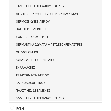
ΚΑΥΣΤΗΡΕΣ ΠΕΤΡΕΛΑΙΟΥ – ΑΕΡΙΟΥ
ΛΕΒΗΤΕΣ – ΚΑΥΣΤΗΡΕΣ ΣΤΕΡΕΩΝ ΚΑΥΣΙΜΩΝ
ΘΕΡΜΟΣΙΦΩΝΕΣ ΑΕΡΙΟΥ
ΗΛΕΚΤΡΙΚΟΙ ΛΕΒΗΤΕΣ
ΣΟΜΠΕΣ ΞΥΛΟΥ – PELLET
ΘΕΡΜΑΝΤΙΚΑ ΣΩΜΑΤΑ – ΠΕΤΣΕΤΟΚΡΕΜΑΣΤΡΕΣ
ΘΕΡΜΟΠΟΜΠΟΙ
ΚΥΚΛΟΦΟΡΗΤΕΣ – ΑΝΤΛΙΕΣ
ΕΝΑΛΛΑΚΤΕΣ
ΕΞΑΡΤΗΜΑΤΑ ΑΕΡΙΟΥ
ΚΑΠΝΟΔΟΧΟΙ – INOX
ΠΛΑΣΤΙΚΕΣ ΔΕΞΑΜΕΝΕΣ
ΚΑΥΣΤΗΡΕΣ ΠΕΤΡΕΛΑΙΟΥ – ΑΕΡΙΟΥ
ΨΥΞΗ