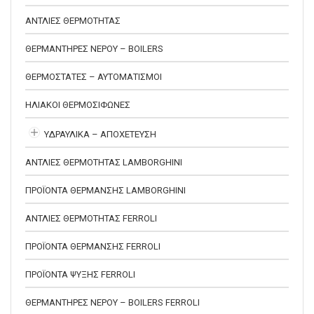
ΑΝΤΛΙΕΣ ΘΕΡΜΟΤΗΤΑΣ
ΘΕΡΜΑΝΤΗΡΕΣ ΝΕΡΟΥ – BOILERS
ΘΕΡΜΟΣΤΑΤΕΣ – ΑΥΤΟΜΑΤΙΣΜΟΙ
ΗΛΙΑΚΟΙ ΘΕΡΜΟΣΙΦΩΝΕΣ
ΥΔΡΑΥΛΙΚΑ – ΑΠΟΧΕΤΕΥΣΗ
ΑΝΤΛΙΕΣ ΘΕΡΜΟΤΗΤΑΣ LAMBORGHINI
ΠΡΟΪΟΝΤΑ ΘΕΡΜΑΝΣΗΣ LAMBORGHINI
ΑΝΤΛΙΕΣ ΘΕΡΜΟΤΗΤΑΣ FERROLI
ΠΡΟΪΟΝΤΑ ΘΕΡΜΑΝΣΗΣ FERROLI
ΠΡΟΪΟΝΤΑ ΨΥΞΗΣ FERROLI
ΘΕΡΜΑΝΤΗΡΕΣ ΝΕΡΟΥ – BOILERS FERROLI