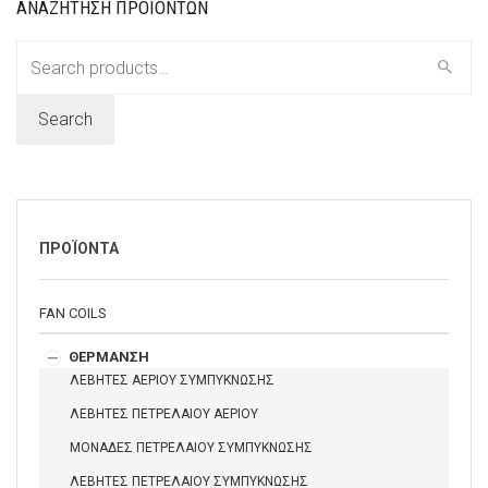
ΑΝΑΖΗΤΗΣΗ ΠΡΟΪΟΝΤΩΝ
Search
for:
Search
ΠΡΟΪΟΝΤΑ
FAN COILS
ΘΕΡΜΑΝΣΗ
ΛΕΒΗΤΕΣ ΑΕΡΙΟΥ ΣΥΜΠΥΚΝΩΣΗΣ
ΛΕΒΗΤΕΣ ΠΕΤΡΕΛΑΙΟΥ ΑΕΡΙΟΥ
ΜΟΝΑΔΕΣ ΠΕΤΡΕΛΑΙΟΥ ΣΥΜΠΥΚΝΩΣΗΣ
ΛΕΒΗΤΕΣ ΠΕΤΡΕΛΑΙΟΥ ΣΥΜΠΥΚΝΩΣΗΣ