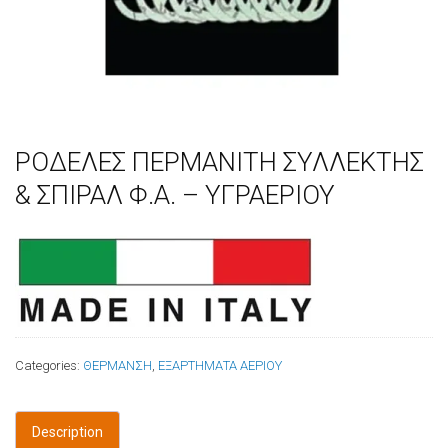
ΡΟΔΕΛΕΣ ΠΕΡΜΑΝΙΤΗ ΣΥΛΛΕΚΤΗΣ
& ΣΠΙΡΑΛ Φ.Α. – ΥΓΡΑΕΡΙΟΥ
Categories:
ΘΕΡΜΑΝΣΗ
,
ΕΞΑΡΤΗΜΑΤΑ ΑΕΡΙΟΥ
Description