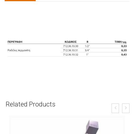
Related Products