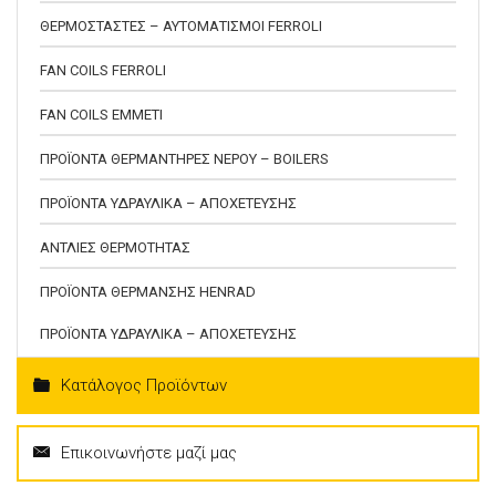
ΘΕΡΜΟΣΤΑΣΤΕΣ – ΑΥΤΟΜΑΤΙΣΜΟΙ FERROLI
FAN COILS FERROLI
FAN COILS EMMETI
ΠΡΟΪΟΝΤΑ ΘΕΡΜΑΝΤΗΡΕΣ ΝΕΡΟΥ – BOILERS
ΠΡΟΪΟΝΤΑ ΥΔΡΑΥΛΙΚΑ – ΑΠΟΧΕΤΕΥΣΗΣ
ΑΝΤΛΙΕΣ ΘΕΡΜΟΤΗΤΑΣ
ΠΡΟΪΟΝΤΑ ΘΕΡΜΑΝΣΗΣ HENRAD
ΠΡΟΪΟΝΤΑ ΥΔΡΑΥΛΙΚΑ – ΑΠΟΧΕΤΕΥΣΗΣ
Κατάλογος Προϊόντων
Επικοινωνήστε μαζί μας