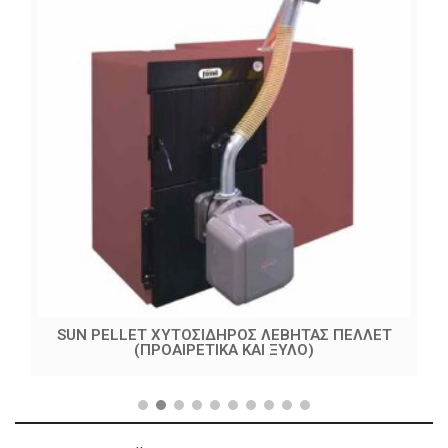
SUN PELLET ΧΥΤΟΣΙΔΗΡΟΣ ΛΕΒΗΤΑΣ ΠΕΛΛΕΤ
(ΠΡΟΑΙΡΕΤΙΚΑ ΚΑΙ ΞΥΛΟ)