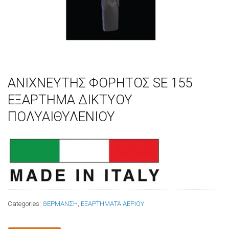
ΑNIXNEYTHΣ ΦΟΡΗΤΟΣ SE 155
ΕΞΑΡΤΗΜΑ ΔΙΚΤΥΟΥ
ΠΟΛΥΑΙΘΥΛΕΝΙΟΥ
Categories:
ΘΕΡΜΑΝΣΗ
,
ΕΞΑΡΤΗΜΑΤΑ ΑΕΡΙΟΥ