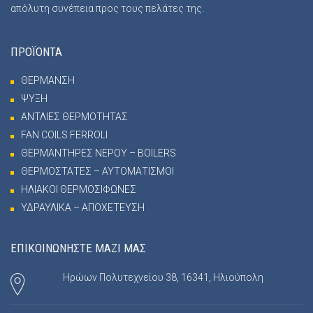
απόλυτη συνέπεια προς τους πελάτες της.
ΠΡΟΪΟΝΤΑ
ΘΕΡΜΑΝΣΗ
ΨΥΞΗ
ΑΝΤΛΙΕΣ ΘΕΡΜΟΤΗΤΑΣ
FAN COILS FERROLI
ΘΕΡΜΑΝΤΗΡΕΣ ΝΕΡΟΥ – BOILERS
ΘΕΡΜΟΣΤΑΤΕΣ – ΑΥΤΟΜΑΤΙΣΜΟΙ
ΗΛΙΑΚΟΙ ΘΕΡΜΟΣΙΦΩΝΕΣ
ΥΔΡΑΥΛΙΚΑ – ΑΠΟΧΕΤΕΥΣΗ
ΕΠΙΚΟΙΝΩΝΗΣΤΕ ΜΑΖΙ ΜΑΣ
Ηρώων Πολυτεχνείου 38, 16341, Ηλιούπολη