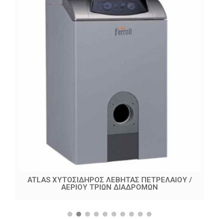
ATLAS ΧΥΤΟΣΙΔΗΡΟΣ ΛΕΒΗΤΑΣ ΠΕΤΡΕΛΑΙΟΥ /
ΑΕΡΙΟΥ ΤΡΙΩΝ ΔΙΑΔΡΟΜΩΝ