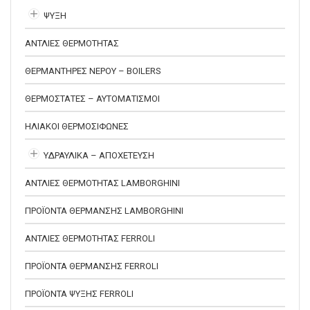
ΨΥΞΗ
ΑΝΤΛΙΕΣ ΘΕΡΜΟΤΗΤΑΣ
ΘΕΡΜΑΝΤΗΡΕΣ ΝΕΡΟΥ – BOILERS
ΘΕΡΜΟΣΤΑΤΕΣ – ΑΥΤΟΜΑΤΙΣΜΟΙ
ΗΛΙΑΚΟΙ ΘΕΡΜΟΣΙΦΩΝΕΣ
ΥΔΡΑΥΛΙΚΑ – ΑΠΟΧΕΤΕΥΣΗ
ΑΝΤΛΙΕΣ ΘΕΡΜΟΤΗΤΑΣ LAMBORGHINI
ΠΡΟΪΟΝΤΑ ΘΕΡΜΑΝΣΗΣ LAMBORGHINI
ΑΝΤΛΙΕΣ ΘΕΡΜΟΤΗΤΑΣ FERROLI
ΠΡΟΪΟΝΤΑ ΘΕΡΜΑΝΣΗΣ FERROLI
ΠΡΟΪΟΝΤΑ ΨΥΞΗΣ FERROLI