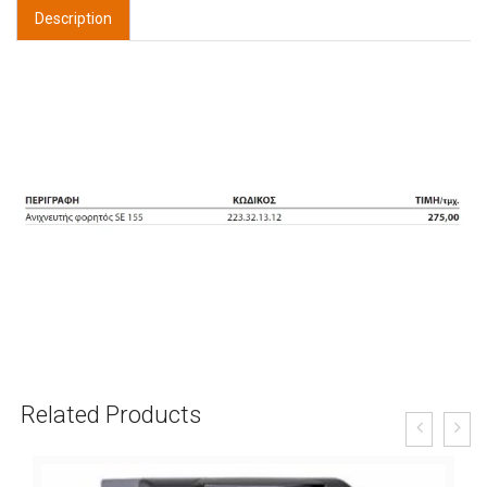
Description
Related Products