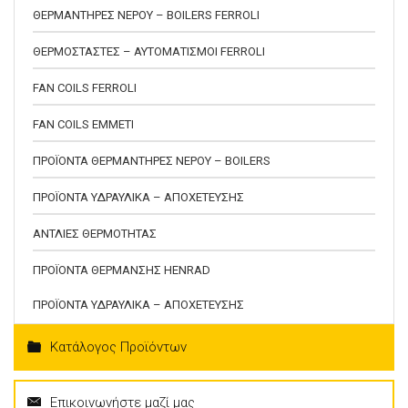
ΘΕΡΜΑΝΤΗΡΕΣ ΝΕΡΟΥ – BOILERS FERROLI
ΘΕΡΜΟΣΤΑΣΤΕΣ – ΑΥΤΟΜΑΤΙΣΜΟΙ FERROLI
FAN COILS FERROLI
FAN COILS EMMETI
ΠΡΟΪΟΝΤΑ ΘΕΡΜΑΝΤΗΡΕΣ ΝΕΡΟΥ – BOILERS
ΠΡΟΪΟΝΤΑ ΥΔΡΑΥΛΙΚΑ – ΑΠΟΧΕΤΕΥΣΗΣ
ΑΝΤΛΙΕΣ ΘΕΡΜΟΤΗΤΑΣ
ΠΡΟΪΟΝΤΑ ΘΕΡΜΑΝΣΗΣ HENRAD
ΠΡΟΪΟΝΤΑ ΥΔΡΑΥΛΙΚΑ – ΑΠΟΧΕΤΕΥΣΗΣ
Κατάλογος Προϊόντων
Επικοινωνήστε μαζί μας