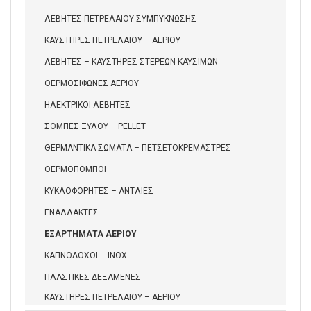
ΛΕΒΗΤΕΣ ΠΕΤΡΕΛΑΙΟΥ ΣΥΜΠΥΚΝΩΣΗΣ
ΚΑΥΣΤΗΡΕΣ ΠΕΤΡΕΛΑΙΟΥ – ΑΕΡΙΟΥ
ΛΕΒΗΤΕΣ – ΚΑΥΣΤΗΡΕΣ ΣΤΕΡΕΩΝ ΚΑΥΣΙΜΩΝ
ΘΕΡΜΟΣΙΦΩΝΕΣ ΑΕΡΙΟΥ
ΗΛΕΚΤΡΙΚΟΙ ΛΕΒΗΤΕΣ
ΣΟΜΠΕΣ ΞΥΛΟΥ – PELLET
ΘΕΡΜΑΝΤΙΚΑ ΣΩΜΑΤΑ – ΠΕΤΣΕΤΟΚΡΕΜΑΣΤΡΕΣ
ΘΕΡΜΟΠΟΜΠΟΙ
ΚΥΚΛΟΦΟΡΗΤΕΣ – ΑΝΤΛΙΕΣ
ΕΝΑΛΛΑΚΤΕΣ
ΕΞΑΡΤΗΜΑΤΑ ΑΕΡΙΟΥ
ΚΑΠΝΟΔΟΧΟΙ – INOX
ΠΛΑΣΤΙΚΕΣ ΔΕΞΑΜΕΝΕΣ
ΚΑΥΣΤΗΡΕΣ ΠΕΤΡΕΛΑΙΟΥ – ΑΕΡΙΟΥ