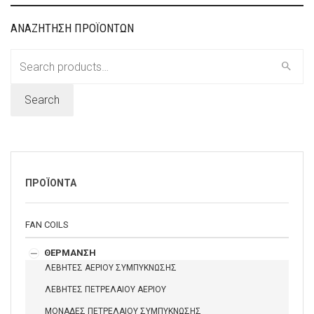
ΑΝΑΖΗΤΗΣΗ ΠΡΟΪΟΝΤΩΝ
Search
for:
Search
ΠΡΟΪΟΝΤΑ
FAN COILS
ΘΕΡΜΑΝΣΗ
ΛΕΒΗΤΕΣ ΑΕΡΙΟΥ ΣΥΜΠΥΚΝΩΣΗΣ
ΛΕΒΗΤΕΣ ΠΕΤΡΕΛΑΙΟΥ ΑΕΡΙΟΥ
ΜΟΝΑΔΕΣ ΠΕΤΡΕΛΑΙΟΥ ΣΥΜΠΥΚΝΩΣΗΣ