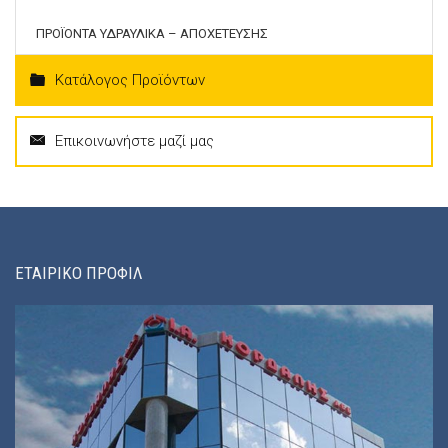
ΠΡΟΪΟΝΤΑ ΥΔΡΑΥΛΙΚΑ – ΑΠΟΧΕΤΕΥΣΗΣ
Κατάλογος Προϊόντων
Επικοινωνήστε μαζί μας
ΕΤΑΙΡΙΚΟ ΠΡΟΦΙΛ