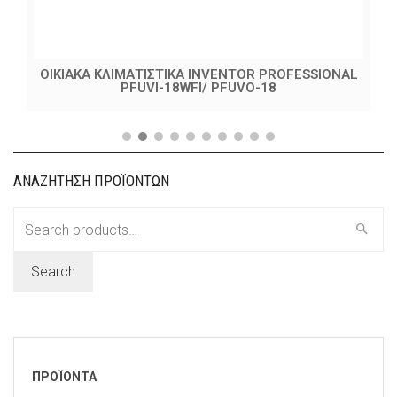
ΟΙΚΙΑΚΑ ΚΛΙΜΑΤΙΣΤΙΚΑ INVENTOR PROFESSIONAL
PFUVI-18WFI/ PFUVO-18
ΑΝΑΖΗΤΗΣΗ ΠΡΟΪΟΝΤΩΝ
Search
for:
Search
ΠΡΟΪΟΝΤΑ