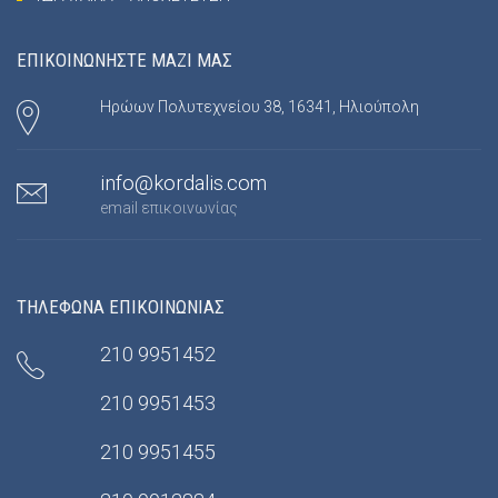
ΕΠΙΚΟΙΝΩΝΗΣΤΕ ΜΑΖΙ ΜΑΣ
Ηρώων Πολυτεχνείου 38, 16341, Ηλιούπολη
info@kordalis.com
email επικοινωνίας
ΤΗΛΕΦΩΝΑ ΕΠΙΚΟΙΝΩΝΙΑΣ
210 9951452
210 9951453
210 9951455