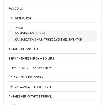
FAN COILS
ΘΕΡΜΑΝΣΗ
ΨΥΞΗ
ΚΛΙΜΑΤΙΣΤΙΚΑ FEROLLI
ΚΛΙΜΑΤΙΣΤΙΚΑ & ΗΛΕΚΤΡΙΚΕΣ ΣΥΣΚΕΥΕΣ INVENTOR
ΑΝΤΛΙΕΣ ΘΕΡΜΟΤΗΤΑΣ
ΘΕΡΜΑΝΤΗΡΕΣ ΝΕΡΟΥ – BOILERS
ΘΕΡΜΟΣΤΑΤΕΣ – ΑΥΤΟΜΑΤΙΣΜΟΙ
ΗΛΙΑΚΟΙ ΘΕΡΜΟΣΙΦΩΝΕΣ
ΥΔΡΑΥΛΙΚΑ – ΑΠΟΧΕΤΕΥΣΗ
ΑΝΤΛΙΕΣ ΘΕΡΜΟΤΗΤΑΣ FERROLI