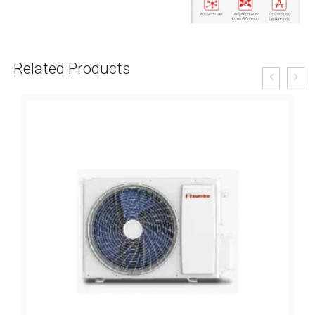
Related Products