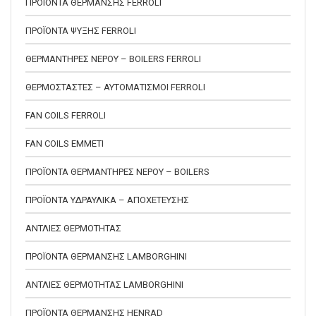
ΠΡΟΪΟΝΤΑ ΘΕΡΜΑΝΣΗΣ FERROLI
ΠΡΟΪΟΝΤΑ ΨΥΞΗΣ FERROLI
ΘΕΡΜΑΝΤΗΡΕΣ ΝΕΡΟΥ – BOILERS FERROLI
ΘΕΡΜΟΣΤΑΣΤΕΣ – ΑΥΤΟΜΑΤΙΣΜΟΙ FERROLI
FAN COILS FERROLI
FAN COILS EMMETI
ΠΡΟΪΟΝΤΑ ΘΕΡΜΑΝΤΗΡΕΣ ΝΕΡΟΥ – BOILERS
ΠΡΟΪΟΝΤΑ ΥΔΡΑΥΛΙΚΑ – ΑΠΟΧΕΤΕΥΣΗΣ
ΑΝΤΛΙΕΣ ΘΕΡΜΟΤΗΤΑΣ
ΠΡΟΪΟΝΤΑ ΘΕΡΜΑΝΣΗΣ LAMBORGHINI
ΑΝΤΛΙΕΣ ΘΕΡΜΟΤΗΤΑΣ LAMBORGHINI
ΠΡΟΪΟΝΤΑ ΘΕΡΜΑΝΣΗΣ HENRAD