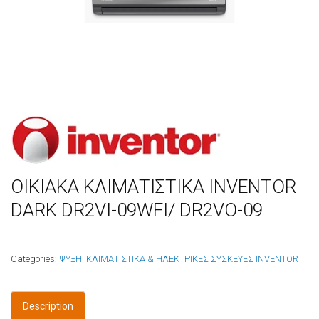
ΟΙΚΙΑΚΑ ΚΛΙΜΑΤΙΣΤΙΚΑ INVENTOR
DARK DR2VI-09WFI/ DR2VO-09
Categories:
ΨΥΞΗ
,
ΚΛΙΜΑΤΙΣΤΙΚΑ & ΗΛΕΚΤΡΙΚΕΣ ΣΥΣΚΕΥΕΣ INVENTOR
Description