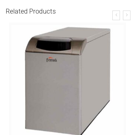
Related Products