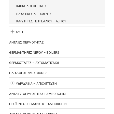
ΚΑΠΝΟΔΟΧΟΙ – INOX
ΠΛΑΣΤΙΚΕΣ ΔΕΞΑΜΕΝΕΣ
ΚΑΥΣΤΗΡΕΣ ΠΕΤΡΕΛΑΙΟΥ – ΑΕΡΙΟΥ
ΨΥΞΗ
ΑΝΤΛΙΕΣ ΘΕΡΜΟΤΗΤΑΣ
ΘΕΡΜΑΝΤΗΡΕΣ ΝΕΡΟΥ – BOILERS
ΘΕΡΜΟΣΤΑΤΕΣ – ΑΥΤΟΜΑΤΙΣΜΟΙ
ΗΛΙΑΚΟΙ ΘΕΡΜΟΣΙΦΩΝΕΣ
ΥΔΡΑΥΛΙΚΑ – ΑΠΟΧΕΤΕΥΣΗ
ΑΝΤΛΙΕΣ ΘΕΡΜΟΤΗΤΑΣ LAMBORGHINI
ΠΡΟΪΟΝΤΑ ΘΕΡΜΑΝΣΗΣ LAMBORGHINI