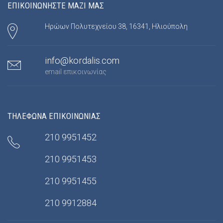
ΕΠΙΚΟΙΝΩΝΗΣΤΕ ΜΑΖΙ ΜΑΣ
Ηρώων Πολυτεχνείου 38, 16341, Ηλιούπολη
info@kordalis.com
email επικοινωνίας
ΤΗΛΕΦΩΝΑ ΕΠΙΚΟΙΝΩΝΙΑΣ
210 9951452
210 9951453
210 9951455
210 9912884