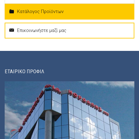
Κατάλογος Προϊόντων
Επικοινωνήστε μαζί μας
ΕΤΑΙΡΙΚΟ ΠΡΟΦΙΛ