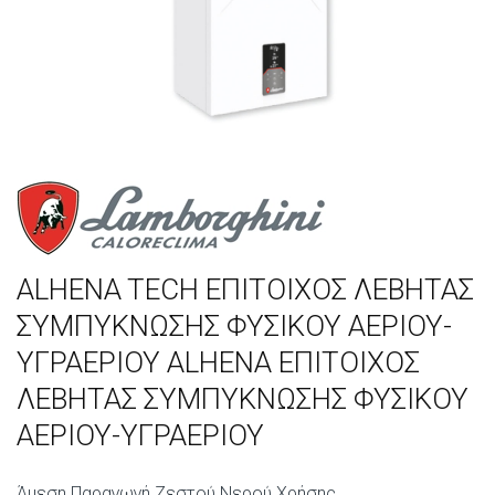
ALHENA TECH ΕΠΙΤΟΙΧΟΣ ΛΕΒΗΤΑΣ
ΣΥΜΠΥΚΝΩΣΗΣ ΦΥΣΙΚΟΥ ΑΕΡΙΟΥ-
ΥΓΡΑΕΡΙΟΥ ALHENA ΕΠΙΤΟΙΧΟΣ
ΛΕΒΗΤΑΣ ΣΥΜΠΥΚΝΩΣΗΣ ΦΥΣΙΚΟΥ
ΑΕΡΙΟΥ-ΥΓΡΑΕΡΙΟΥ
Άμεση Παραγωγή Ζεστού Νερού Χρήσης.