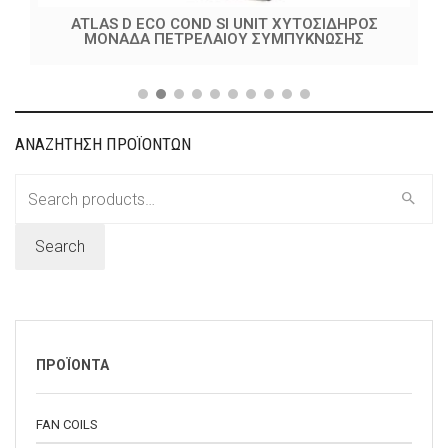
ATLAS D ECO COND SI UNIT ΧΥΤΟΣΙΔΗΡΟΣ
ΜΟΝΑΔΑ ΠΕΤΡΕΛΑΙΟΥ ΣΥΜΠΥΚΝΩΣΗΣ
ΑΝΑΖΗΤΗΣΗ ΠΡΟΪΟΝΤΩΝ
Search
for:
Search
ΠΡΟΪΟΝΤΑ
FAN COILS