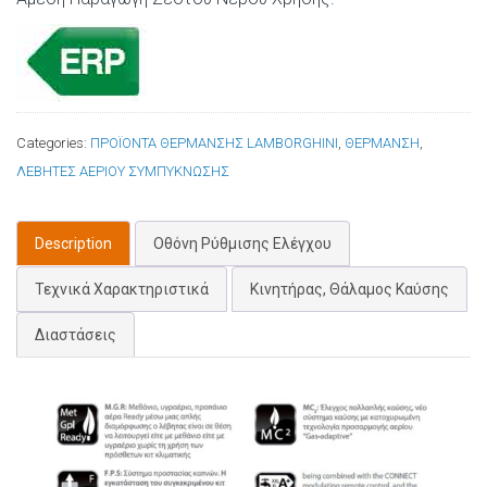
Categories:
ΠΡΟΪΟΝΤΑ ΘΕΡΜΑΝΣΗΣ LAMBORGHINI
,
ΘΕΡΜΑΝΣΗ
,
ΛΕΒΗΤΕΣ ΑΕΡΙΟΥ ΣΥΜΠΥΚΝΩΣΗΣ
Description
Οθόνη Ρύθμισης Ελέγχου
Τεχνικά Χαρακτηριστικά
Κινητήρας, Θάλαμος Καύσης
Διαστάσεις