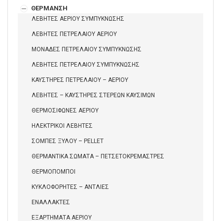
ΘΕΡΜΑΝΣΗ
ΛΕΒΗΤΕΣ ΑΕΡΙΟΥ ΣΥΜΠΥΚΝΩΣΗΣ
ΛΕΒΗΤΕΣ ΠΕΤΡΕΛΑΙΟΥ ΑΕΡΙΟΥ
ΜΟΝΑΔΕΣ ΠΕΤΡΕΛΑΙΟΥ ΣΥΜΠΥΚΝΩΣΗΣ
ΛΕΒΗΤΕΣ ΠΕΤΡΕΛΑΙΟΥ ΣΥΜΠΥΚΝΩΣΗΣ
ΚΑΥΣΤΗΡΕΣ ΠΕΤΡΕΛΑΙΟΥ – ΑΕΡΙΟΥ
ΛΕΒΗΤΕΣ – ΚΑΥΣΤΗΡΕΣ ΣΤΕΡΕΩΝ ΚΑΥΣΙΜΩΝ
ΘΕΡΜΟΣΙΦΩΝΕΣ ΑΕΡΙΟΥ
ΗΛΕΚΤΡΙΚΟΙ ΛΕΒΗΤΕΣ
ΣΟΜΠΕΣ ΞΥΛΟΥ – PELLET
ΘΕΡΜΑΝΤΙΚΑ ΣΩΜΑΤΑ – ΠΕΤΣΕΤΟΚΡΕΜΑΣΤΡΕΣ
ΘΕΡΜΟΠΟΜΠΟΙ
ΚΥΚΛΟΦΟΡΗΤΕΣ – ΑΝΤΛΙΕΣ
ΕΝΑΛΛΑΚΤΕΣ
ΕΞΑΡΤΗΜΑΤΑ ΑΕΡΙΟΥ