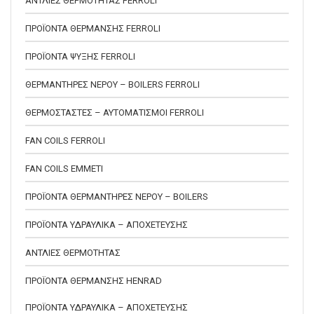
ΑΝΤΛΙΕΣ ΘΕΡΜΟΤΗΤΑΣ FERROLI
ΠΡΟΪΟΝΤΑ ΘΕΡΜΑΝΣΗΣ FERROLI
ΠΡΟΪΟΝΤΑ ΨΥΞΗΣ FERROLI
ΘΕΡΜΑΝΤΗΡΕΣ ΝΕΡΟΥ – BOILERS FERROLI
ΘΕΡΜΟΣΤΑΣΤΕΣ – ΑΥΤΟΜΑΤΙΣΜΟΙ FERROLI
FAN COILS FERROLI
FAN COILS EMMETI
ΠΡΟΪΟΝΤΑ ΘΕΡΜΑΝΤΗΡΕΣ ΝΕΡΟΥ – BOILERS
ΠΡΟΪΟΝΤΑ ΥΔΡΑΥΛΙΚΑ – ΑΠΟΧΕΤΕΥΣΗΣ
ΑΝΤΛΙΕΣ ΘΕΡΜΟΤΗΤΑΣ
ΠΡΟΪΟΝΤΑ ΘΕΡΜΑΝΣΗΣ HENRAD
ΠΡΟΪΟΝΤΑ ΥΔΡΑΥΛΙΚΑ – ΑΠΟΧΕΤΕΥΣΗΣ