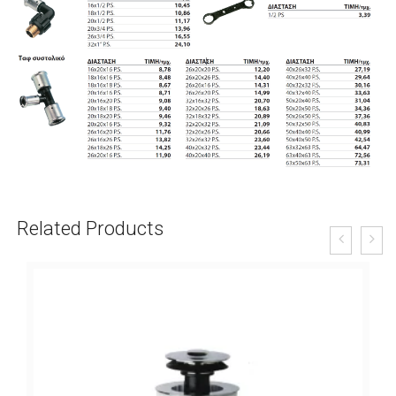
Related Products