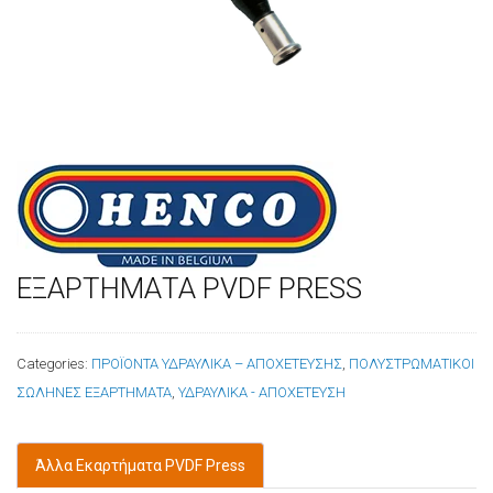
ΕΞΑΡΤΗΜΑΤΑ PVDF PRESS
Categories:
ΠΡΟΪΟΝΤΑ ΥΔΡΑΥΛΙΚΑ – ΑΠΟΧΕΤΕΥΣΗΣ
,
ΠΟΛΥΣΤΡΩΜΑΤΙΚΟΙ
ΣΩΛΗΝΕΣ ΕΞΑΡΤΗΜΑΤΑ
,
ΥΔΡΑΥΛΙΚΑ - ΑΠΟΧΕΤΕΥΣΗ
Άλλα Εκαρτήματα PVDF Press