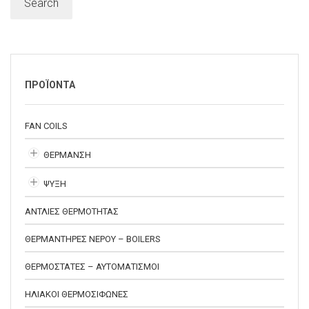
Search
ΠΡΟΪΟΝΤΑ
FAN COILS
ΘΕΡΜΑΝΣΗ
ΨΥΞΗ
ΑΝΤΛΙΕΣ ΘΕΡΜΟΤΗΤΑΣ
ΘΕΡΜΑΝΤΗΡΕΣ ΝΕΡΟΥ – BOILERS
ΘΕΡΜΟΣΤΑΤΕΣ – ΑΥΤΟΜΑΤΙΣΜΟΙ
ΗΛΙΑΚΟΙ ΘΕΡΜΟΣΙΦΩΝΕΣ