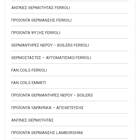
ΑΝΤΛΙΕΣ ΘΕΡΜΟΤΗΤΑΣ FERROLI
ΠΡΟΪΟΝΤΑ ΘΕΡΜΑΝΣΗΣ FERROLI
ΠΡΟΪΟΝΤΑ ΨΥΞΗΣ FERROLI
ΘΕΡΜΑΝΤΗΡΕΣ ΝΕΡΟΥ – BOILERS FERROLI
ΘΕΡΜΟΣΤΑΣΤΕΣ – ΑΥΤΟΜΑΤΙΣΜΟΙ FERROLI
FAN COILS FERROLI
FAN COILS EMMETI
ΠΡΟΪΟΝΤΑ ΘΕΡΜΑΝΤΗΡΕΣ ΝΕΡΟΥ – BOILERS
ΠΡΟΪΟΝΤΑ ΥΔΡΑΥΛΙΚΑ – ΑΠΟΧΕΤΕΥΣΗΣ
ΑΝΤΛΙΕΣ ΘΕΡΜΟΤΗΤΑΣ
ΠΡΟΪΟΝΤΑ ΘΕΡΜΑΝΣΗΣ LAMBORGHINI