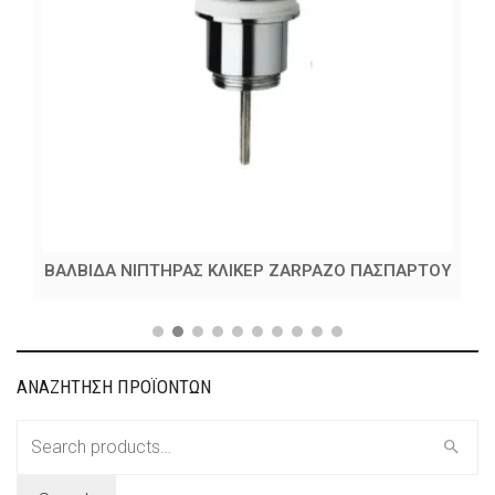
ΒΑΛΒΙΔΑ ΝΙΠΤΗΡΑΣ ΚΛΙΚΕΡ ZARPAZO ΠΑΣΠΑΡΤΟΥ
ΑΝΑΖΗΤΗΣΗ ΠΡΟΪΟΝΤΩΝ
Search
for: