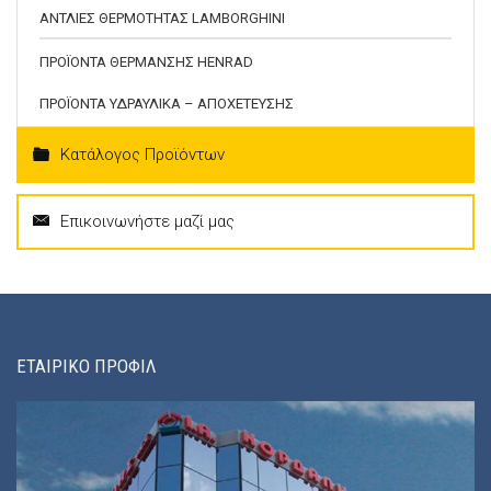
ΑΝΤΛΙΕΣ ΘΕΡΜΟΤΗΤΑΣ LAMBORGHINI
ΠΡΟΪΟΝΤΑ ΘΕΡΜΑΝΣΗΣ HENRAD
ΠΡΟΪΟΝΤΑ ΥΔΡΑΥΛΙΚΑ – ΑΠΟΧΕΤΕΥΣΗΣ
Κατάλογος Προϊόντων
Επικοινωνήστε μαζί μας
ΕΤΑΙΡΙΚΟ ΠΡΟΦΙΛ