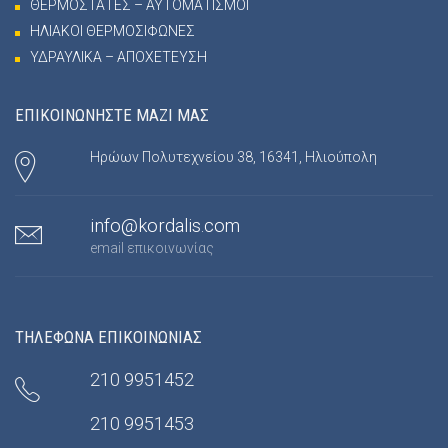
ΘΕΡΜΟΣΤΑΤΕΣ – ΑΥΤΟΜΑΤΙΣΜΟΙ
ΗΛΙΑΚΟΙ ΘΕΡΜΟΣΙΦΩΝΕΣ
ΥΔΡΑΥΛΙΚΑ – ΑΠΟΧΕΤΕΥΣΗ
ΕΠΙΚΟΙΝΩΝΗΣΤΕ ΜΑΖΙ ΜΑΣ
Ηρώων Πολυτεχνείου 38, 16341, Ηλιούπολη
info@kordalis.com
email επικοινωνίας
ΤΗΛΕΦΩΝΑ ΕΠΙΚΟΙΝΩΝΙΑΣ
210 9951452
210 9951453