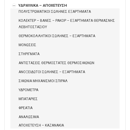
ΥΔΡΑΥΛΙΚΑ – ΑΠΟΧΕΤΕΥΣΗ
ΠΟΛΥΣΤΡΩΜΑΤΙΚΟΙ ΣΩΛΗΝΕΣ ΕΞΑΡΤΗΜΑΤΑ
ΚΟΛΕΚΤΕΡ – ΒΑΝΕΣ – ΡΑΚΟΡ – ΕΞΑΡΤΗΜΑΤΑ ΘΕΡΜΑΣΝΗΣ
ΛΕΒΗΤΟΣΤΑΣΙΟΥ
ΘΕΡΜΟΚΟΛΛΗΤΙΚΟΙ ΣΩΛΗΝΕΣ – ΕΞΑΡΤΗΜΑΤΑ
ΜΟΝΩΣΕΙΣ
ΣΤΗΡΙΓΜΑΤΑ
ΑΝΤΙΣΤΑΣΕΙΣ ΘΕΡΜΟΣΤΑΤΕΣ ΘΕΡΜΟΣΙΦΩΝΩΝ
ΑΝΟΞΕΙΔΩΤΟΙ ΣΩΛΗΝΕΣ – ΕΞΑΡΤΗΜΑΤΑ
ΣΙΦΩΝΙΑ ΜΗΧΑΝΙΣΜΟΙ ΣΠΙΡΑΛ
ΥΔΡΟΜΕΤΡΑ
ΜΠΑΤΑΡΙΕΣ
ΦΡΕΑΤΙΑ
ΑΝΑΛΩΣΙΜΑ
ΑΠΟΧΕΤΕΥΣΗ – ΚΑΖΑΝΑΚΙΑ