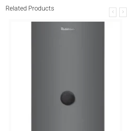
Related Products