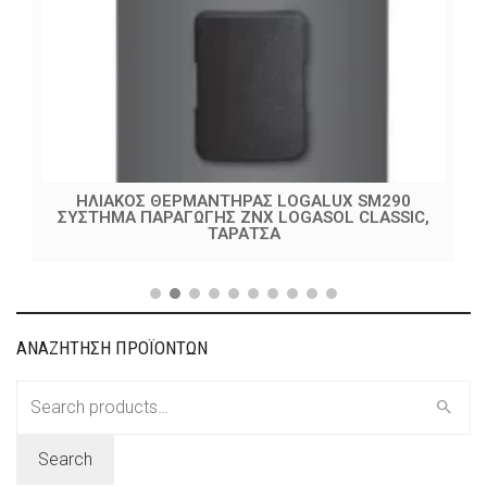
ΗΛΙΑΚΟΣ ΘΕΡΜΑΝΤΗΡΑΣ LOGALUX SM290
ΣΥΣΤΗΜΑ ΠΑΡΑΓΩΓΗΣ ZNX LOGASOL CLASSIC,
ΤΑΡΑΤΣΑ
ΑΝΑΖΗΤΗΣΗ ΠΡΟΪΟΝΤΩΝ
Search
for:
Search