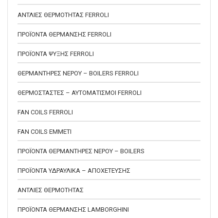
ΑΝΤΛΙΕΣ ΘΕΡΜΟΤΗΤΑΣ FERROLI
ΠΡΟΪΟΝΤΑ ΘΕΡΜΑΝΣΗΣ FERROLI
ΠΡΟΪΟΝΤΑ ΨΥΞΗΣ FERROLI
ΘΕΡΜΑΝΤΗΡΕΣ ΝΕΡΟΥ – BOILERS FERROLI
ΘΕΡΜΟΣΤΑΣΤΕΣ – ΑΥΤΟΜΑΤΙΣΜΟΙ FERROLI
FAN COILS FERROLI
FAN COILS EMMETI
ΠΡΟΪΟΝΤΑ ΘΕΡΜΑΝΤΗΡΕΣ ΝΕΡΟΥ – BOILERS
ΠΡΟΪΟΝΤΑ ΥΔΡΑΥΛΙΚΑ – ΑΠΟΧΕΤΕΥΣΗΣ
ΑΝΤΛΙΕΣ ΘΕΡΜΟΤΗΤΑΣ
ΠΡΟΪΟΝΤΑ ΘΕΡΜΑΝΣΗΣ LAMBORGHINI