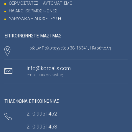
ΘΕΡΜΟΣΤΑΤΕΣ – ΑΥΤΟΜΑΤΙΣΜΟΙ
ΗΛΙΑΚΟΙ ΘΕΡΜΟΣΙΦΩΝΕΣ
ΥΔΡΑΥΛΙΚΑ – ΑΠΟΧΕΤΕΥΣΗ
ΕΠΙΚΟΙΝΩΝΗΣΤΕ ΜΑΖΙ ΜΑΣ
Ηρώων Πολυτεχνείου 38, 16341, Ηλιούπολη
info@kordalis.com
email επικοινωνίας
ΤΗΛΕΦΩΝΑ ΕΠΙΚΟΙΝΩΝΙΑΣ
210 9951452
210 9951453