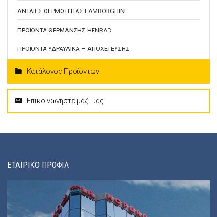
ΑΝΤΛΙΕΣ ΘΕΡΜΟΤΗΤΑΣ LAMBORGHINI
ΠΡΟΪΟΝΤΑ ΘΕΡΜΑΝΣΗΣ HENRAD
ΠΡΟΪΟΝΤΑ ΥΔΡΑΥΛΙΚΑ – ΑΠΟΧΕΤΕΥΣΗΣ
Κατάλογος Προϊόντων
Επικοινωνήστε μαζί μας
ΕΤΑΙΡΙΚΟ ΠΡΟΦΙΛ