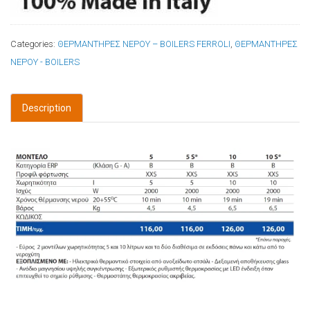
Categories:
ΘΕΡΜΑΝΤΗΡΕΣ ΝΕΡΟΥ – BOILERS FERROLI
,
ΘΕΡΜΑΝΤΗΡΕΣ
ΝΕΡΟΥ - BOILERS
Description