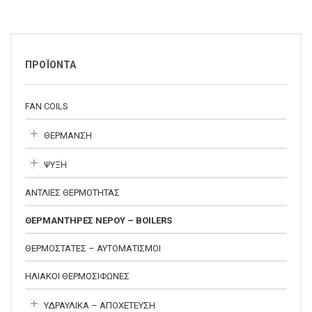
ΠΡΟΪΟΝΤΑ
FAN COILS
ΘΕΡΜΑΝΣΗ
ΨΥΞΗ
ΑΝΤΛΙΕΣ ΘΕΡΜΟΤΗΤΑΣ
ΘΕΡΜΑΝΤΗΡΕΣ ΝΕΡΟΥ – BOILERS
ΘΕΡΜΟΣΤΑΤΕΣ – ΑΥΤΟΜΑΤΙΣΜΟΙ
ΗΛΙΑΚΟΙ ΘΕΡΜΟΣΙΦΩΝΕΣ
ΥΔΡΑΥΛΙΚΑ – ΑΠΟΧΕΤΕΥΣΗ