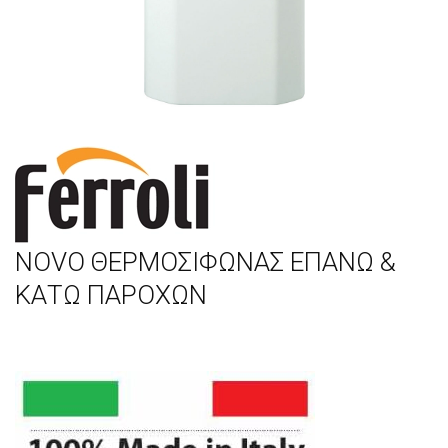
NOVO ΘΕΡΜΟΣΙΦΩΝΑΣ ΕΠΑΝΩ &
ΚΑΤΩ ΠΑΡΟΧΩΝ