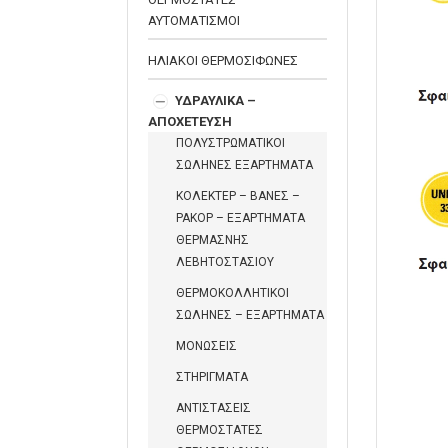
ΑΥΤΟΜΑΤΙΣΜΟΙ
ΗΛΙΑΚΟΙ ΘΕΡΜΟΣΙΦΩΝΕΣ
ΥΔΡΑΥΛΙΚΑ –
ΑΠΟΧΕΤΕΥΣΗ
ΠΟΛΥΣΤΡΩΜΑΤΙΚΟΙ
ΣΩΛΗΝΕΣ ΕΞΑΡΤΗΜΑΤΑ
ΚΟΛΕΚΤΕΡ – ΒΑΝΕΣ –
ΡΑΚΟΡ – ΕΞΑΡΤΗΜΑΤΑ
ΘΕΡΜΑΣΝΗΣ
ΛΕΒΗΤΟΣΤΑΣΙΟΥ
ΘΕΡΜΟΚΟΛΛΗΤΙΚΟΙ
ΣΩΛΗΝΕΣ – ΕΞΑΡΤΗΜΑΤΑ
ΜΟΝΩΣΕΙΣ
ΣΤΗΡΙΓΜΑΤΑ
ΑΝΤΙΣΤΑΣΕΙΣ
ΘΕΡΜΟΣΤΑΤΕΣ