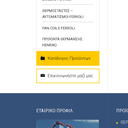
ΘΕΡΜΟΣΤΑΣΤΕΣ –
ΑΥΤΟΜΑΤΙΣΜΟΙ FERROLI
FAN COILS FERROLI
ΠΡΟΪΟΝΤΑ ΘΕΡΜΑΝΣΗΣ
HENRAD
Κατάλογος Προϊόντων
Επικοινωνήστε μαζί μας
ΕΤΑΙΡΙΚΟ ΠΡΟΦΙΛ
ΠΡΟΪ
ΘΕ