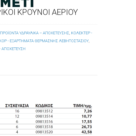
ΙΚΟI ΚΡΟΥΝΟI AEΡΙΟΥ
:
ΠΡΟΪΟΝΤΑ ΥΔΡΑΥΛΙΚΑ – ΑΠΟΧΕΤΕΥΣΗΣ
,
ΚΟΛΕΚΤΕΡ -
ΑΚΟΡ - ΕΞΑΡΤΗΜΑΤΑ ΘΕΡΜΑΣΝΗΣ ΛΕΒΗΤΟΣΤΑΣΙΟΥ
,
 - ΑΠΟΧΕΤΕΥΣΗ