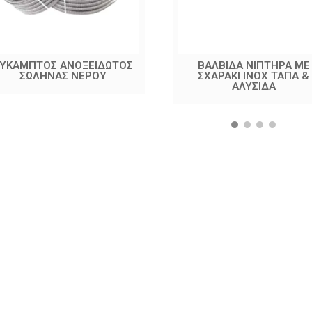
ΕΥΚΑΜΠΤΟΣ ΑΝΟΞΕΙΔΩΤΟΣ
ΒΑΛΒΙΔΑ ΝΙΠΤΗΡΑ ΜΕ
ΣΩΛΗΝΑΣ ΝΕΡΟΥ
ΣΧΑΡΑΚΙ ΙΝΟΧ ΤΑΠΑ &
ΑΛΥΣΙΔΑ