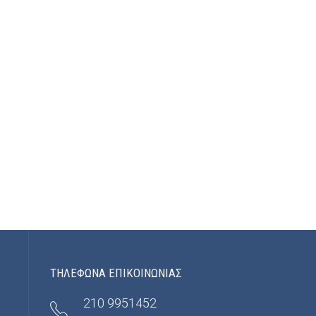
ΤΗΛΕΦΩΝΑ ΕΠΙΚΟΙΝΩΝΙΑΣ
210 9951452