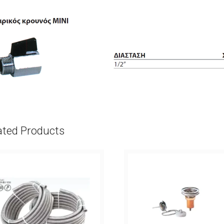
ated Products