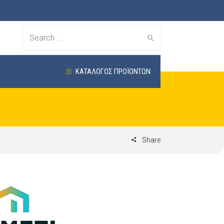
Search
for:
ΚΑΤΑΛΟΓΟΣ ΠΡΟΪΟΝΤΩΝ
Share