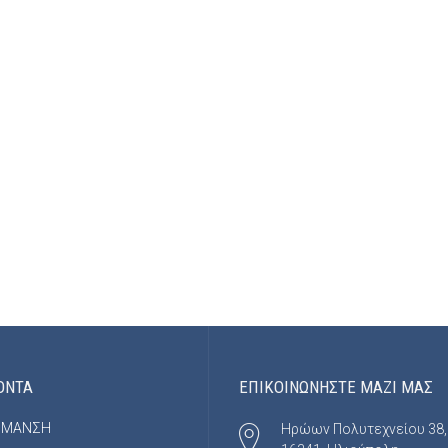
ΟΝΤΑ
ΕΠΙΚΟΙΝΩΝΗΣΤΕ ΜΑΖΙ ΜΑΣ
ΡΜΑΝΣΗ
Ηρώων Πολυτεχνείου 38,