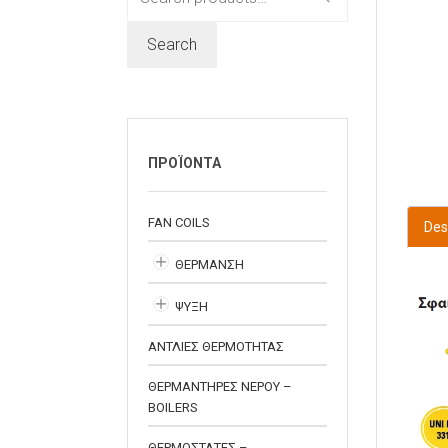
for:
Search
ΠΡΟΪΟΝΤΑ
FAN COILS
Des
ΘΕΡΜΑΝΣΗ
ΨΥΞΗ
ΑΝΤΛΙΕΣ ΘΕΡΜΟΤΗΤΑΣ
ΘΕΡΜΑΝΤΗΡΕΣ ΝΕΡΟΥ –
BOILERS
ΘΕΡΜΟΣΤΑΤΕΣ –