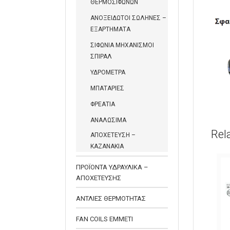
ΘΕΡΜΟΣΙΦΩΝΩΝ
ΑΝΟΞΕΙΔΩΤΟΙ ΣΩΛΗΝΕΣ –
ΕΞΑΡΤΗΜΑΤΑ
ΣΙΦΩΝΙΑ ΜΗΧΑΝΙΣΜΟΙ
ΣΠΙΡΑΛ
ΥΔΡΟΜΕΤΡΑ
ΜΠΑΤΑΡΙΕΣ
ΦΡΕΑΤΙΑ
ΑΝΑΛΩΣΙΜΑ
Rel
ΑΠΟΧΕΤΕΥΣΗ –
ΚΑΖΑΝΑΚΙΑ
ΠΡΟΪΟΝΤΑ ΥΔΡΑΥΛΙΚΑ –
ΑΠΟΧΕΤΕΥΣΗΣ
ΑΝΤΛΙΕΣ ΘΕΡΜΟΤΗΤΑΣ
FAN COILS EMMETI