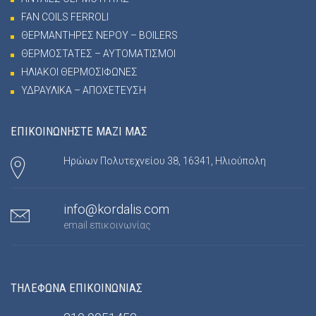
FAN COILS FERROLI
ΘΕΡΜΑΝΤΗΡΕΣ ΝΕΡΟΥ – BOILERS
ΘΕΡΜΟΣΤΑΤΕΣ – ΑΥΤΟΜΑΤΙΣΜΟΙ
ΗΛΙΑΚΟΙ ΘΕΡΜΟΣΙΦΩΝΕΣ
ΥΔΡΑΥΛΙΚΑ – ΑΠΟΧΕΤΕΥΣΗ
ΕΠΙΚΟΙΝΩΝΗΣΤΕ ΜΑΖΙ ΜΑΣ
Ηρώων Πολυτεχνείου 38, 16341, Ηλιούπολη
info@kordalis.com
email επικοινωνίας
ΤΗΛΕΦΩΝΑ ΕΠΙΚΟΙΝΩΝΙΑΣ