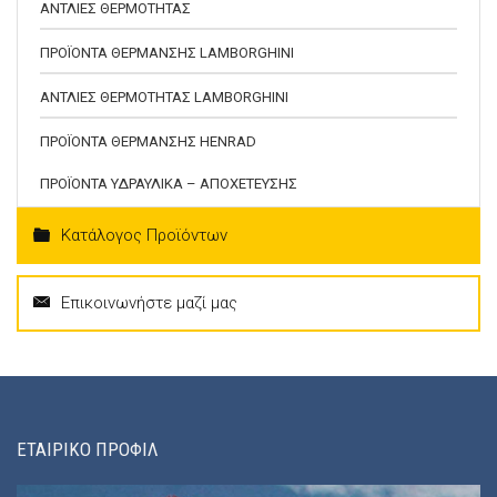
ΑΝΤΛΙΕΣ ΘΕΡΜΟΤΗΤΑΣ
ΠΡΟΪΟΝΤΑ ΘΕΡΜΑΝΣΗΣ LAMBORGHINI
ΑΝΤΛΙΕΣ ΘΕΡΜΟΤΗΤΑΣ LAMBORGHINI
ΠΡΟΪΟΝΤΑ ΘΕΡΜΑΝΣΗΣ HENRAD
ΠΡΟΪΟΝΤΑ ΥΔΡΑΥΛΙΚΑ – ΑΠΟΧΕΤΕΥΣΗΣ
Κατάλογος Προϊόντων
Επικοινωνήστε μαζί μας
ΕΤΑΙΡΙΚΟ ΠΡΟΦΙΛ