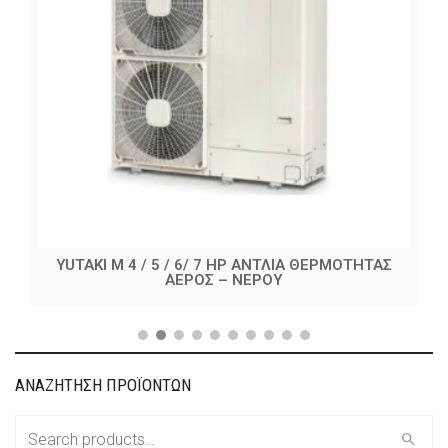
YUTAKI M 4 / 5 / 6/ 7 HP ΑΝΤΛΙA ΘΕΡΜΟΤΗΤΑΣ
ΑΕΡΟΣ – ΝΕΡΟΥ
ΑΝΑΖΗΤΗΣΗ ΠΡΟΪΟΝΤΩΝ
Search