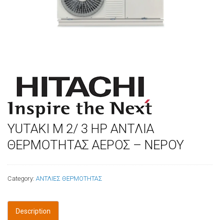
YUTAKI M 2/ 3 HP ΑΝΤΛΙA
ΘΕΡΜΟΤΗΤΑΣ ΑΕΡΟΣ – ΝΕΡΟΥ
Category:
ΑΝΤΛΙΕΣ ΘΕΡΜΟΤΗΤΑΣ
Description