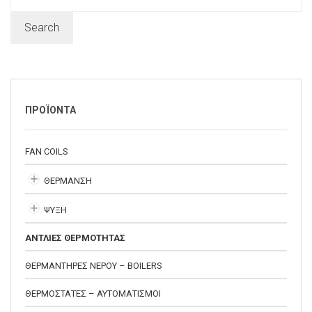
for:
Search
ΠΡΟΪΟΝΤΑ
FAN COILS
ΘΕΡΜΑΝΣΗ
ΨΥΞΗ
ΑΝΤΛΙΕΣ ΘΕΡΜΟΤΗΤΑΣ
ΘΕΡΜΑΝΤΗΡΕΣ ΝΕΡΟΥ – BOILERS
ΘΕΡΜΟΣΤΑΤΕΣ – ΑΥΤΟΜΑΤΙΣΜΟΙ