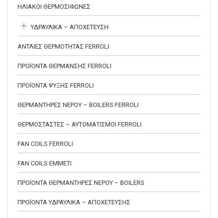
ΗΛΙΑΚΟΙ ΘΕΡΜΟΣΙΦΩΝΕΣ
ΥΔΡΑΥΛΙΚΑ – ΑΠΟΧΕΤΕΥΣΗ
ΑΝΤΛΙΕΣ ΘΕΡΜΟΤΗΤΑΣ FERROLI
ΠΡΟΪΟΝΤΑ ΘΕΡΜΑΝΣΗΣ FERROLI
ΠΡΟΪΟΝΤΑ ΨΥΞΗΣ FERROLI
ΘΕΡΜΑΝΤΗΡΕΣ ΝΕΡΟΥ – BOILERS FERROLI
ΘΕΡΜΟΣΤΑΣΤΕΣ – ΑΥΤΟΜΑΤΙΣΜΟΙ FERROLI
FAN COILS FERROLI
FAN COILS EMMETI
ΠΡΟΪΟΝΤΑ ΘΕΡΜΑΝΤΗΡΕΣ ΝΕΡΟΥ – BOILERS
ΠΡΟΪΟΝΤΑ ΥΔΡΑΥΛΙΚΑ – ΑΠΟΧΕΤΕΥΣΗΣ