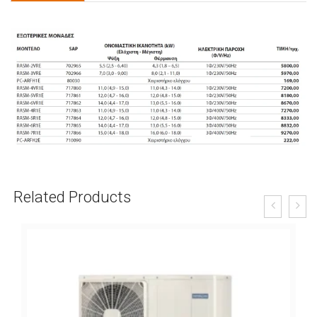
Related Products