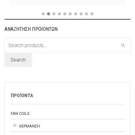
ΑΝΑΖΗΤΗΣΗ ΠΡΟΪΟΝΤΩΝ
Search
for:
Search
ΠΡΟΪΟΝΤΑ
FAN COILS
ΘΕΡΜΑΝΣΗ