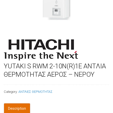
ΥUTAKI S RWM 2-10N(R)1E ΑΝΤΛΙA
ΘΕΡΜΟΤΗΤΑΣ ΑΕΡΟΣ – ΝΕΡΟΥ
Category:
ΑΝΤΛΙΕΣ ΘΕΡΜΟΤΗΤΑΣ
Description