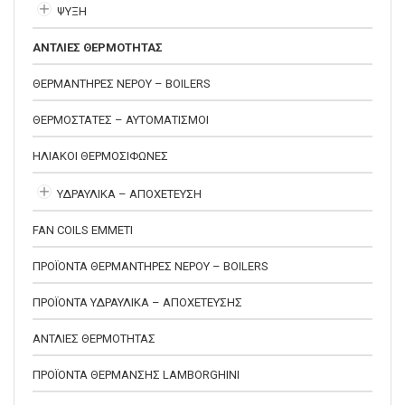
ΨΥΞΗ
ΑΝΤΛΙΕΣ ΘΕΡΜΟΤΗΤΑΣ
ΘΕΡΜΑΝΤΗΡΕΣ ΝΕΡΟΥ – BOILERS
ΘΕΡΜΟΣΤΑΤΕΣ – ΑΥΤΟΜΑΤΙΣΜΟΙ
ΗΛΙΑΚΟΙ ΘΕΡΜΟΣΙΦΩΝΕΣ
ΥΔΡΑΥΛΙΚΑ – ΑΠΟΧΕΤΕΥΣΗ
FAN COILS EMMETI
ΠΡΟΪΟΝΤΑ ΘΕΡΜΑΝΤΗΡΕΣ ΝΕΡΟΥ – BOILERS
ΠΡΟΪΟΝΤΑ ΥΔΡΑΥΛΙΚΑ – ΑΠΟΧΕΤΕΥΣΗΣ
ΑΝΤΛΙΕΣ ΘΕΡΜΟΤΗΤΑΣ
ΠΡΟΪΟΝΤΑ ΘΕΡΜΑΝΣΗΣ LAMBORGHINI