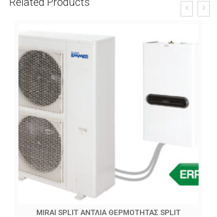
Related Products
MIRAI SPLIT ΑΝΤΛΙΑ ΘΕΡΜΟΤΗΤΑΣ SPLIT