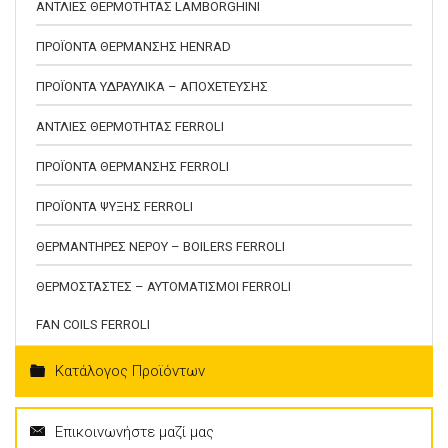
ΑΝΤΛΙΕΣ ΘΕΡΜΟΤΗΤΑΣ LAMBORGHINI
ΠΡΟΪΟΝΤΑ ΘΕΡΜΑΝΣΗΣ HENRAD
ΠΡΟΪΟΝΤΑ ΥΔΡΑΥΛΙΚΑ – ΑΠΟΧΕΤΕΥΣΗΣ
ΑΝΤΛΙΕΣ ΘΕΡΜΟΤΗΤΑΣ FERROLI
ΠΡΟΪΟΝΤΑ ΘΕΡΜΑΝΣΗΣ FERROLI
ΠΡΟΪΟΝΤΑ ΨΥΞΗΣ FERROLI
ΘΕΡΜΑΝΤΗΡΕΣ ΝΕΡΟΥ – BOILERS FERROLI
ΘΕΡΜΟΣΤΑΣΤΕΣ – ΑΥΤΟΜΑΤΙΣΜΟΙ FERROLI
FAN COILS FERROLI
Κατάλογος Προϊόντων
Επικοινωνήστε μαζί μας