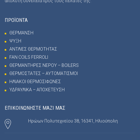
απόλυτη συνέπεια προς τους πελάτες της.
ΠΡΟΪΟΝΤΑ
ΘΕΡΜΑΝΣΗ
ΨΥΞΗ
ΑΝΤΛΙΕΣ ΘΕΡΜΟΤΗΤΑΣ
FAN COILS FERROLI
ΘΕΡΜΑΝΤΗΡΕΣ ΝΕΡΟΥ – BOILERS
ΘΕΡΜΟΣΤΑΤΕΣ – ΑΥΤΟΜΑΤΙΣΜΟΙ
ΗΛΙΑΚΟΙ ΘΕΡΜΟΣΙΦΩΝΕΣ
ΥΔΡΑΥΛΙΚΑ – ΑΠΟΧΕΤΕΥΣΗ
ΕΠΙΚΟΙΝΩΝΗΣΤΕ ΜΑΖΙ ΜΑΣ
Ηρώων Πολυτεχνείου 38, 16341, Ηλιούπολη