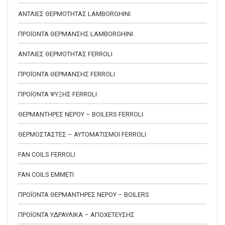
ΑΝΤΛΙΕΣ ΘΕΡΜΟΤΗΤΑΣ LAMBORGHINI
ΠΡΟΪΟΝΤΑ ΘΕΡΜΑΝΣΗΣ LAMBORGHINI
ΑΝΤΛΙΕΣ ΘΕΡΜΟΤΗΤΑΣ FERROLI
ΠΡΟΪΟΝΤΑ ΘΕΡΜΑΝΣΗΣ FERROLI
ΠΡΟΪΟΝΤΑ ΨΥΞΗΣ FERROLI
ΘΕΡΜΑΝΤΗΡΕΣ ΝΕΡΟΥ – BOILERS FERROLI
ΘΕΡΜΟΣΤΑΣΤΕΣ – ΑΥΤΟΜΑΤΙΣΜΟΙ FERROLI
FAN COILS FERROLI
FAN COILS EMMETI
ΠΡΟΪΟΝΤΑ ΘΕΡΜΑΝΤΗΡΕΣ ΝΕΡΟΥ – BOILERS
ΠΡΟΪΟΝΤΑ ΥΔΡΑΥΛΙΚΑ – ΑΠΟΧΕΤΕΥΣΗΣ