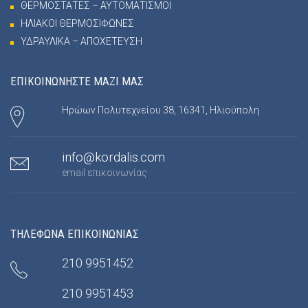
ΘΕΡΜΟΣΤΑΤΕΣ – ΑΥΤΟΜΑΤΙΣΜΟΙ
ΗΛΙΑΚΟΙ ΘΕΡΜΟΣΙΦΩΝΕΣ
ΥΔΡΑΥΛΙΚΑ – ΑΠΟΧΕΤΕΥΣΗ
ΕΠΙΚΟΙΝΩΝΗΣΤΕ ΜΑΖΙ ΜΑΣ
Ηρώων Πολυτεχνείου 38, 16341, Ηλιούπολη
info@kordalis.com
email επικοινωνίας
ΤΗΛΕΦΩΝΑ ΕΠΙΚΟΙΝΩΝΙΑΣ
210 9951452
210 9951453