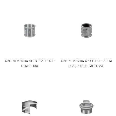
ART270 ΜΟΥΦΑ ΔΕΞΙΑ ΣΙΔΕΡΕΝΙΟ
ART271 ΜΟΥΦΑ ΑΡΙΣΤΕΡΗ – ΔΕΞΙΑ
ΕΞΑΡΤΗΜΑ
ΣΙΔΕΡΕΝΙΟ ΕΞΑΡΤΗΜΑ