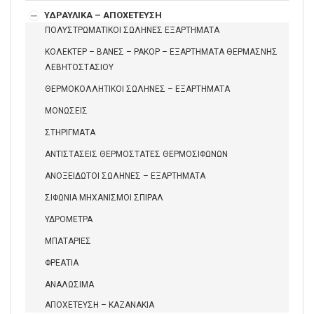
ΥΔΡΑΥΛΙΚΑ – ΑΠΟΧΕΤΕΥΣΗ
ΠΟΛΥΣΤΡΩΜΑΤΙΚΟΙ ΣΩΛΗΝΕΣ ΕΞΑΡΤΗΜΑΤΑ
ΚΟΛΕΚΤΕΡ – ΒΑΝΕΣ – ΡΑΚΟΡ – ΕΞΑΡΤΗΜΑΤΑ ΘΕΡΜΑΣΝΗΣ
ΛΕΒΗΤΟΣΤΑΣΙΟΥ
ΘΕΡΜΟΚΟΛΛΗΤΙΚΟΙ ΣΩΛΗΝΕΣ – ΕΞΑΡΤΗΜΑΤΑ
ΜΟΝΩΣΕΙΣ
ΣΤΗΡΙΓΜΑΤΑ
ΑΝΤΙΣΤΑΣΕΙΣ ΘΕΡΜΟΣΤΑΤΕΣ ΘΕΡΜΟΣΙΦΩΝΩΝ
ΑΝΟΞΕΙΔΩΤΟΙ ΣΩΛΗΝΕΣ – ΕΞΑΡΤΗΜΑΤΑ
ΣΙΦΩΝΙΑ ΜΗΧΑΝΙΣΜΟΙ ΣΠΙΡΑΛ
ΥΔΡΟΜΕΤΡΑ
ΜΠΑΤΑΡΙΕΣ
ΦΡΕΑΤΙΑ
ΑΝΑΛΩΣΙΜΑ
ΑΠΟΧΕΤΕΥΣΗ – ΚΑΖΑΝΑΚΙΑ