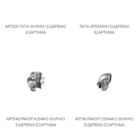
ART300 ΤΑΠΑ ΘΗΛΥΚΗ ΣΙΔΕΡΕΝΙΟ
ΤΑΠΑ ΑΡΣΕΝΙΚΗ ΣΙΔΕΡΕΝΙΟ
ΕΞΑΡΤΗΜΑ
ΕΞΑΡΤΗΜΑ
ART340 ΡΑΚΟΡ ΚΩΝΙΚΟ ΘΗΛΥΚΟ
ART96 ΡΑΚΟΡ ΓΩΝΙΑΚΟ ΘΗΛΥΚΟ
ΣΙΔΕΡΕΝΙΟ ΕΞΑΡΤΗΜΑ
ΣΙΔΕΡΕΝΙΟ ΕΞΑΡΤΗΜΑ