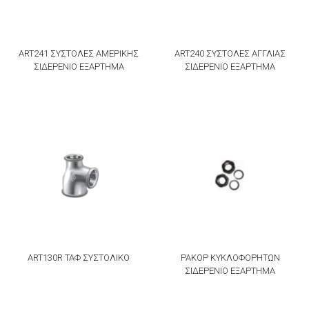
ART241 ΣΥΣΤΟΛΕΣ ΑΜΕΡΙΚΗΣ
ART240 ΣΥΣΤΟΛΕΣ ΑΓΓΛΙΑΣ
ΣΙΔΕΡΕΝΙΟ ΕΞΑΡΤΗΜΑ
ΣΙΔΕΡΕΝΙΟ ΕΞΑΡΤΗΜΑ
ART130R ΤΑΦ ΣΥΣΤΟΛΙΚΟ
ΡΑΚΟΡ ΚΥΚΛΟΦΟΡΗΤΩΝ
ΣΙΔΕΡΕΝΙΟ ΕΞΑΡΤΗΜΑ