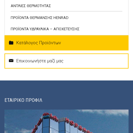
ΑΝΤΛΙΕΣ ΘΕΡΜΟΤΗΤΑΣ
ΠΡΟΪΟΝΤΑ ΘΕΡΜΑΝΣΗΣ HENRAD
ΠΡΟΪΟΝΤΑ ΥΔΡΑΥΛΙΚΑ – ΑΠΟΧΕΤΕΥΣΗΣ
Κατάλογος Προϊόντων
Επικοινωνήστε μαζί μας
ΕΤΑΙΡΙΚΟ ΠΡΟΦΙΛ