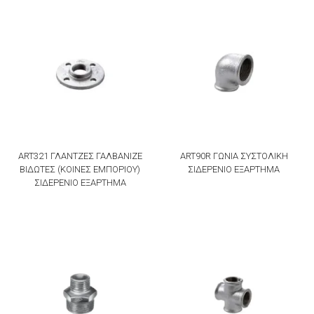
ART321 ΓΛΑΝΤΖΕΣ ΓΑΛΒΑΝΙΖΕ
ART90R ΓΩΝΙΑ ΣΥΣΤΟΛΙΚΗ
ΒΙΔΩΤΕΣ (ΚΟΙΝΕΣ ΕΜΠΟΡΙΟΥ)
ΣΙΔΕΡΕΝΙΟ ΕΞΑΡΤΗΜΑ
ΣΙΔΕΡΕΝΙΟ ΕΞΑΡΤΗΜΑ