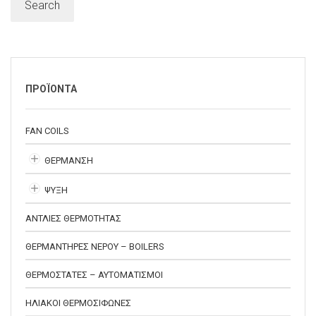
Search
ΠΡΟΪΟΝΤΑ
FAN COILS
ΘΕΡΜΑΝΣΗ
ΨΥΞΗ
ΑΝΤΛΙΕΣ ΘΕΡΜΟΤΗΤΑΣ
ΘΕΡΜΑΝΤΗΡΕΣ ΝΕΡΟΥ – BOILERS
ΘΕΡΜΟΣΤΑΤΕΣ – ΑΥΤΟΜΑΤΙΣΜΟΙ
ΗΛΙΑΚΟΙ ΘΕΡΜΟΣΙΦΩΝΕΣ