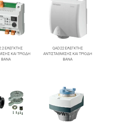
.2 ΕΛΕΓΚΤΗΣ
QAD22 ΕΛΕΓΚΤΗΣ
ΙΣΗΣ KAI ΤΡΙΟΔΗ
ΑΝΤΙΣΤΑΘΜΙΣΗΣ KAI ΤΡΙΟΔΗ
ΒΑΝΑ
ΒΑΝΑ