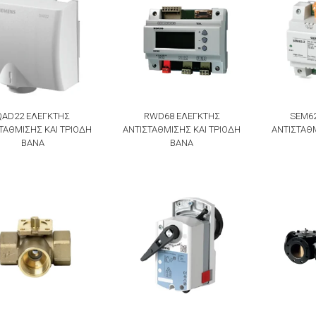
QAD22 ΕΛΕΓΚΤΗΣ
RWD68 ΕΛΕΓΚΤΗΣ
SEM62
ΤΑΘΜΙΣΗΣ KAI ΤΡΙΟΔΗ
ΑΝΤΙΣΤΑΘΜΙΣΗΣ KAI ΤΡΙΟΔΗ
ΑΝΤΙΣΤΑΘΜ
ΒΑΝΑ
ΒΑΝΑ