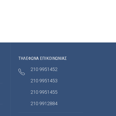
ΤΗΛΕΦΩΝΑ ΕΠΙΚΟΙΝΩΝΙΑΣ
210 9951452
210 9951453
210 9951455
210 9912884