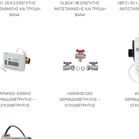
61.20-6.3 ΕΛΕΓΚΤΗΣ
GLB341.9E ΕΛΕΓΚΤΗΣ
VBF21.50 
ΤΑΘΜΙΣΗΣ KAI ΤΡΙΟΔΗ
ΑΝΤΙΣΤΑΘΜΙΣΗΣ KAI ΤΡΙΟΔΗ
ΑΝΤΙΣΤΑΘΜ
ΒΑΝΑ
ΒΑΝΑ
WFM502- E000H0
HMXIK001002
W
ΡΜΙΔΟΜΕΤΡΗΤΗΣ –
ΘΕΡΜΙΔΟΜΕΤΡΗΤΗΣ –
ΘΕΡΜΙ
ΟΓΚΟΜΕΤΡΗΤΗΣ
ΟΓΚΟΜΕΤΡΗΤΗΣ
ΟΓΚ