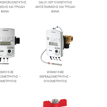
+ ASK32Ν ΕΛΕΓΚΤΗΣ
SAL31.00T10 ΕΛΕΓΚΤΗΣ
ΙΣΗΣ KAI ΤΡΙΟΔΗ
ΑΝΤΙΣΤΑΘΜΙΣΗΣ KAI ΤΡΙΟΔΗ
ΒΑΝΑ
ΒΑΝΑ
SM515-0E
WSM615-BE
ΔΟΜΕΤΡΗΤΗΣ –
ΘΕΡΜΙΔΟΜΕΤΡΗΤΗΣ –
ΟΜΕΤΡΗΤΗΣ
ΟΓΚΟΜΕΤΡΗΤΗΣ