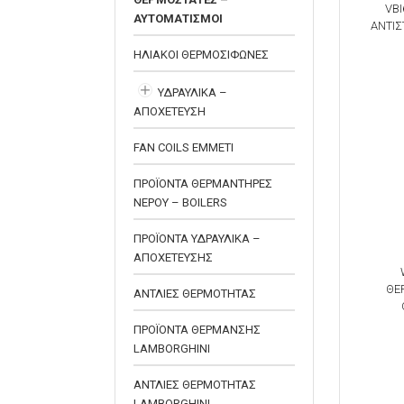
VBI
ΑΥΤΟΜΑΤΙΣΜΟΙ
ΑΝΤΙΣ
ΗΛΙΑΚΟΙ ΘΕΡΜΟΣΙΦΩΝΕΣ
ΥΔΡΑΥΛΙΚΑ –
ΑΠΟΧΕΤΕΥΣΗ
FAN COILS EMMETI
ΠΡΟΪΟΝΤΑ ΘΕΡΜΑΝΤΗΡΕΣ
ΝΕΡΟΥ – BOILERS
ΠΡΟΪΟΝΤΑ ΥΔΡΑΥΛΙΚΑ –
ΑΠΟΧΕΤΕΥΣΗΣ
ΘΕ
ΑΝΤΛΙΕΣ ΘΕΡΜΟΤΗΤΑΣ
ΠΡΟΪΟΝΤΑ ΘΕΡΜΑΝΣΗΣ
LAMBORGHINI
ΑΝΤΛΙΕΣ ΘΕΡΜΟΤΗΤΑΣ
LAMBORGHINI