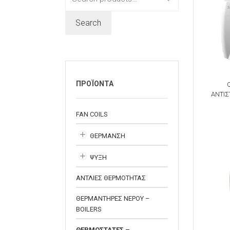
for:
Search
ΠΡΟΪΟΝΤΑ
ΑΝΤΙΣ
FAN COILS
ΘΕΡΜΑΝΣΗ
ΨΥΞΗ
ΑΝΤΛΙΕΣ ΘΕΡΜΟΤΗΤΑΣ
ΘΕΡΜΑΝΤΗΡΕΣ ΝΕΡΟΥ –
BOILERS
ΘΕΡΜΟΣΤΑΤΕΣ –