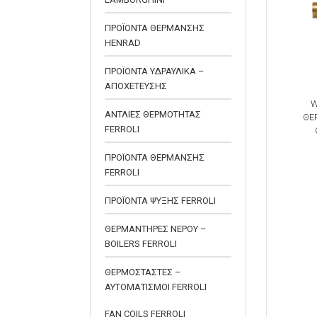
ΠΡΟΪΟΝΤΑ ΘΕΡΜΑΝΣΗΣ
HENRAD
ΠΡΟΪΟΝΤΑ ΥΔΡΑΥΛΙΚΑ –
ΑΠΟΧΕΤΕΥΣΗΣ
W
ΑΝΤΛΙΕΣ ΘΕΡΜΟΤΗΤΑΣ
ΘΕ
FERROLI
ΠΡΟΪΟΝΤΑ ΘΕΡΜΑΝΣΗΣ
FERROLI
ΠΡΟΪΟΝΤΑ ΨΥΞΗΣ FERROLI
ΘΕΡΜΑΝΤΗΡΕΣ ΝΕΡΟΥ –
BOILERS FERROLI
ΘΕΡΜΟΣΤΑΣΤΕΣ –
ΑΥΤΟΜΑΤΙΣΜΟΙ FERROLI
FAN COILS FERROLI