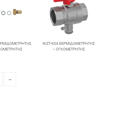
ΕΡΜΙΔΟΜΕΤΡΗΤΗΣ
WZT-K34 ΘΕΡΜΙΔΟΜΕΤΡΗΤΗΣ
ΚΟΜΕΤΡΗΤΗΣ
– ΟΓΚΟΜΕΤΡΗΤΗΣ
→