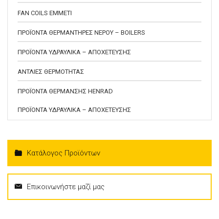
FAN COILS EMMETI
ΠΡΟΪΟΝΤΑ ΘΕΡΜΑΝΤΗΡΕΣ ΝΕΡΟΥ – BOILERS
ΠΡΟΪΟΝΤΑ ΥΔΡΑΥΛΙΚΑ – ΑΠΟΧΕΤΕΥΣΗΣ
ΑΝΤΛΙΕΣ ΘΕΡΜΟΤΗΤΑΣ
ΠΡΟΪΟΝΤΑ ΘΕΡΜΑΝΣΗΣ HENRAD
ΠΡΟΪΟΝΤΑ ΥΔΡΑΥΛΙΚΑ – ΑΠΟΧΕΤΕΥΣΗΣ
Κατάλογος Προϊόντων
Επικοινωνήστε μαζί μας