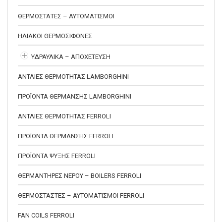
ΘΕΡΜΟΣΤΑΤΕΣ – ΑΥΤΟΜΑΤΙΣΜΟΙ
ΗΛΙΑΚΟΙ ΘΕΡΜΟΣΙΦΩΝΕΣ
ΥΔΡΑΥΛΙΚΑ – ΑΠΟΧΕΤΕΥΣΗ
ΑΝΤΛΙΕΣ ΘΕΡΜΟΤΗΤΑΣ LAMBORGHINI
ΠΡΟΪΟΝΤΑ ΘΕΡΜΑΝΣΗΣ LAMBORGHINI
ΑΝΤΛΙΕΣ ΘΕΡΜΟΤΗΤΑΣ FERROLI
ΠΡΟΪΟΝΤΑ ΘΕΡΜΑΝΣΗΣ FERROLI
ΠΡΟΪΟΝΤΑ ΨΥΞΗΣ FERROLI
ΘΕΡΜΑΝΤΗΡΕΣ ΝΕΡΟΥ – BOILERS FERROLI
ΘΕΡΜΟΣΤΑΣΤΕΣ – ΑΥΤΟΜΑΤΙΣΜΟΙ FERROLI
FAN COILS FERROLI