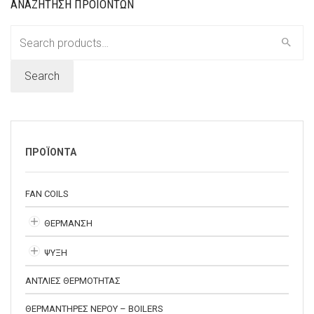
ΑΝΑΖΗΤΗΣΗ ΠΡΟΪΟΝΤΩΝ
Search
for:
Search
ΠΡΟΪΟΝΤΑ
FAN COILS
ΘΕΡΜΑΝΣΗ
ΨΥΞΗ
ΑΝΤΛΙΕΣ ΘΕΡΜΟΤΗΤΑΣ
ΘΕΡΜΑΝΤΗΡΕΣ ΝΕΡΟΥ – BOILERS