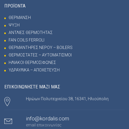
ΠΡΟΪΟΝΤΑ
ΘΕΡΜΑΝΣΗ
ΨΥΞΗ
ΑΝΤΛΙΕΣ ΘΕΡΜΟΤΗΤΑΣ
FAN COILS FERROLI
ΘΕΡΜΑΝΤΗΡΕΣ ΝΕΡΟΥ – BOILERS
ΘΕΡΜΟΣΤΑΤΕΣ – ΑΥΤΟΜΑΤΙΣΜΟΙ
ΗΛΙΑΚΟΙ ΘΕΡΜΟΣΙΦΩΝΕΣ
ΥΔΡΑΥΛΙΚΑ – ΑΠΟΧΕΤΕΥΣΗ
ΕΠΙΚΟΙΝΩΝΗΣΤΕ ΜΑΖΙ ΜΑΣ
Ηρώων Πολυτεχνείου 38, 16341, Ηλιούπολη
info@kordalis.com
email επικοινωνίας